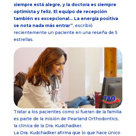
siempre está alegre, y la doctora es siempre
optimista y feliz. El equipo de recepción
también es excepcional… La energía positiva
se nota nada más entrar”
, escribió
recientemente un paciente en una reseña de 5
estrellas.
Tratar a los pacientes como si fueran de la familia
es parte de la misión de Pearland Orthodontics,
la clínica de la Dra. Kudchadker.
La Dra. Kudchadker afirma que lo que hace único