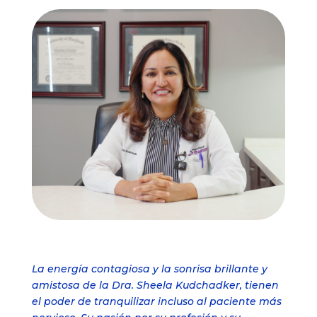
La energía contagiosa y la sonrisa brillante y
amistosa de la Dra. Sheela Kudchadker, tienen
el poder de tranquilizar incluso al paciente más