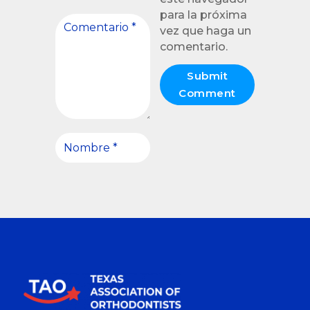
para la próxima
vez que haga un
comentario.
Submit
Comment