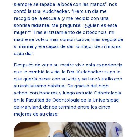
siempre se tapaba la boca con las manos”, nos
contó la Dra. Kudchadker. “Pero un día me
recogió de la escuela y me recibió con una
sonrisa radiante. Me pregunté: “¿Quién es esta
mujer?”. Tras el tratamiento de ortodoncia, mi
madre se volvió más comunicativa, más segura de
sí misma y era capaz de dar lo mejor de sí misma
cada día”.
Después de ver a su madre vivir esta experiencia
que le cambió la vida, la Dra. Kudchadker supo lo
que quería hacer con su vida y se lanzó a ello con
su entusiasmo habitual. Se graduó del high
school con honores y luego estudió Odontología
en la Facultad de Odontología de la Universidad
de Maryland, donde terminó entre los cinco
mejores de su clase.