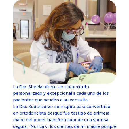
La Dra. Sheela ofrece un tratamiento
personalizado y excepcional a cada uno de los
pacientes que acuden a su consulta.
La Dra. Kudchadker se inspiró para convertirse
en ortodoncista porque fue testigo de primera
mano del poder transformador de una sonrisa
segura. “Nunca vi los dientes de mi madre porque