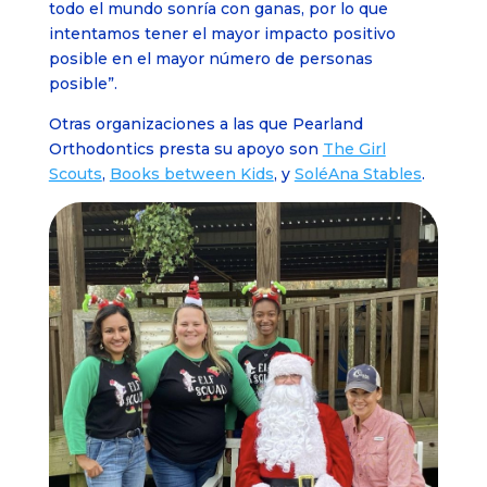
todo el mundo sonría con ganas, por lo que
intentamos tener el mayor impacto positivo
posible en el mayor número de personas
posible”.
Otras organizaciones a las que Pearland
Orthodontics presta su apoyo son
The Girl
Scouts
,
Books between Kids
, y
SoléAna Stables
.