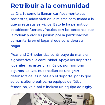
Retribuir a la comunidad
La Dra. K, como la llaman cariñosamente sus
pacientes, adora vivir en la misma comunidad a la
que presta sus servicios. Esto le ha permitido
establecer fuertes vínculos con las personas que
la rodean y vivir su pasión por la participación
comunitaria en el lugar al que considera su
hogar.
Pearland Orthodontics contribuye de manera
significativa a la comunidad. Apoya los deportes
juveniles, las artes y la música, por nombrar
algunos. La Dra. Kudchadker es una gran
defensora de las niñas en el deporte, por lo que
su consultorio patrocina equipos de fútbol
femenino, voleibol e incluso un equipo de rugby.