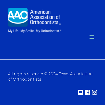
All rights reserved © 2024 Texas Association
of Orthodontists