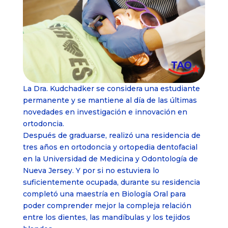
La Dra. Kudchadker se considera una estudiante
permanente y se mantiene al día de las últimas
novedades en investigación e innovación en
ortodoncia.
Después de graduarse, realizó una residencia de
tres años en ortodoncia y ortopedia dentofacial
en la Universidad de Medicina y Odontología de
Nueva Jersey. Y por si no estuviera lo
suficientemente ocupada, durante su residencia
completó una maestría en Biología Oral para
poder comprender mejor la compleja relación
entre los dientes, las mandíbulas y los tejidos