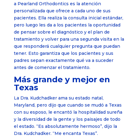
a Pearland Orthodontics es la atención
personalizada que ofrece a cada uno de sus
pacientes. Ella realiza la consulta inicial estándar,
pero luego les da a los pacientes la oportunidad
de pensar sobre el diagnóstico y el plan de
tratamiento y volver para una segunda visita en la
que responderá cualquier pregunta que puedan
tener. Esto garantiza que los pacientes y sus
padres sepan exactamente qué va a suceder
antes de comenzar el tratamiento.
Más grande y mejor en
Texas
La Dra. Kudchadker ama su estado natal,
Maryland, pero dijo que cuando se mudó a Texas
con su esposo, le encantó la hospitalidad sureña
y la diversidad de la gente y los paisajes de todo
el estado. “Es absolutamente hermoso”, dijo la
Dra. Kudchadker. “Me encanta Texas”.