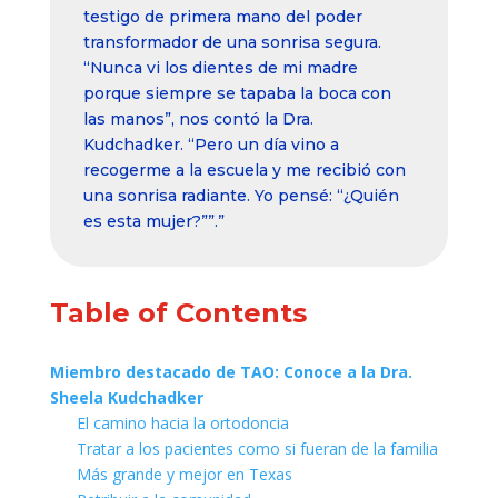
testigo de primera mano del poder
transformador de una sonrisa segura.
“Nunca vi los dientes de mi madre
porque siempre se tapaba la boca con
las manos”, nos contó la Dra.
Kudchadker. “Pero un día vino a
recogerme a la escuela y me recibió con
una sonrisa radiante. Yo pensé: “¿Quién
es esta mujer?””.”
Table of Contents
Miembro destacado de TAO: Conoce a la Dra.
Sheela Kudchadker
El camino hacia la ortodoncia
Tratar a los pacientes como si fueran de la familia
Más grande y mejor en Texas