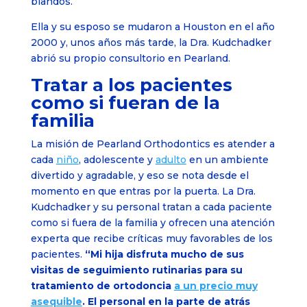
blandos.
Ella y su esposo se mudaron a Houston en el año
2000 y, unos años más tarde, la Dra. Kudchadker
abrió su propio consultorio en Pearland.
Tratar a los pacientes
como si fueran de la
familia
La misión de Pearland Orthodontics es atender a
cada
niño
, adolescente y
adulto
en un ambiente
divertido y agradable, y eso se nota desde el
momento en que entras por la puerta. La Dra.
Kudchadker y su personal tratan a cada paciente
como si fuera de la familia y ofrecen una atención
experta que recibe críticas muy favorables de los
pacientes.
“Mi hija disfruta mucho de sus
visitas de seguimiento rutinarias para su
tratamiento de ortodoncia
a un precio muy
asequible
. El personal en la parte de atrás