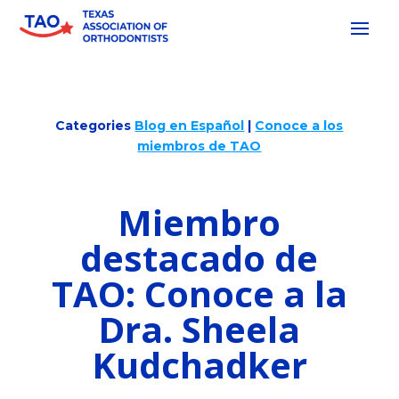
Categories
Blog en Español
|
Conoce a los
miembros de TAO
Miembro
destacado de
TAO: Conoce a la
Dra. Sheela
Kudchadker