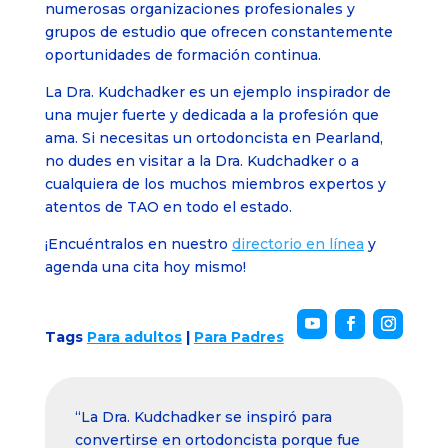
numerosas organizaciones profesionales y
grupos de estudio que ofrecen constantemente
oportunidades de formación continua.
La Dra. Kudchadker es un ejemplo inspirador de
una mujer fuerte y dedicada a la profesión que
ama. Si necesitas un ortodoncista en Pearland,
no dudes en visitar a la Dra. Kudchadker o a
cualquiera de los muchos miembros expertos y
atentos de TAO en todo el estado.
¡Encuéntralos en nuestro
directorio en línea
y
agenda una cita hoy mismo!
Tags
Para adultos
|
Para Padres
“La Dra. Kudchadker se inspiró para
convertirse en ortodoncista porque fue