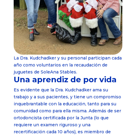
La Dra. Kudchadker y su personal participan cada
año como voluntarios en la recaudación de
juguetes de SoleAna Stables.
Una aprendiz de por vida
Es evidente que la Dra. Kudchadker ama su
trabajo y a sus pacientes, y tiene un compromiso
inquebrantable con la educación, tanto para su
comunidad como para ella misma. Además de ser
ortodoncista certificada por la Junta (lo que
requiere un examen riguroso y una
recertificación cada 10 años), es miembro de